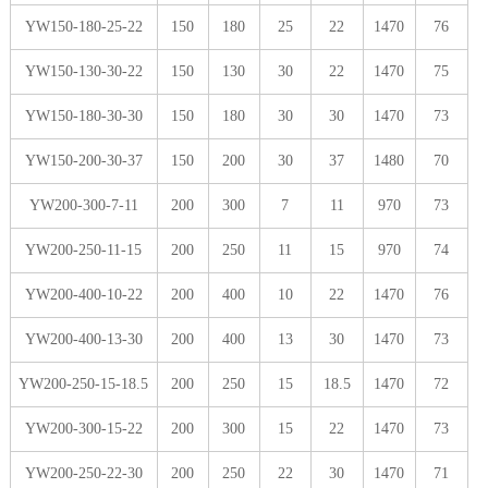
YW150-180-25-22
150
180
25
22
1470
76
YW150-130-30-22
150
130
30
22
1470
75
YW150-180-30-30
150
180
30
30
1470
73
YW150-200-30-37
150
200
30
37
1480
70
YW200-300-7-11
200
300
7
11
970
73
YW200-250-11-15
200
250
11
15
970
74
YW200-400-10-22
200
400
10
22
1470
76
YW200-400-13-30
200
400
13
30
1470
73
YW200-250-15-18.5
200
250
15
18.5
1470
72
YW200-300-15-22
200
300
15
22
1470
73
YW200-250-22-30
200
250
22
30
1470
71