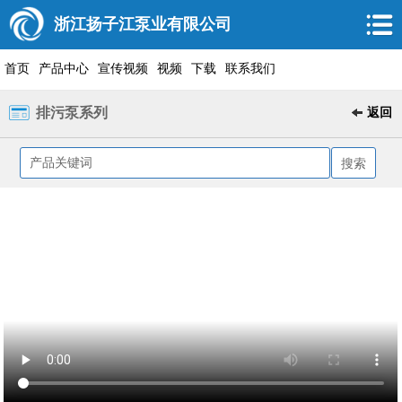
浙江扬子江泵业有限公司
首页
产品中心
宣传视频
视频
下载
联系我们
排污泵系列
返回