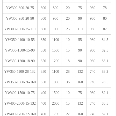
YW300-800-20-75
300
800
20
75
980
78
YW300-950-20-90
300
950
20
90
980
80
YW300-1000-25-110
300
1000
25
110
980
82
YW350-1100-10-55
350
1100
10
55
980
84.5
YW350-1500-15-90
350
1500
15
90
980
82.5
YW350-1200-18-90
350
1200
18
90
980
83.1
YW350-1100-28-132
350
1100
28
132
740
83.2
YW350-1000-36-160
350
1000
36
160
740
78.5
YW400-1500-10-75
400
1500
10
75
980
82.1
YW400-2000-15-132
400
2000
15
132
740
85.5
YW400-1700-22-160
400
1700
22
160
740
82.1