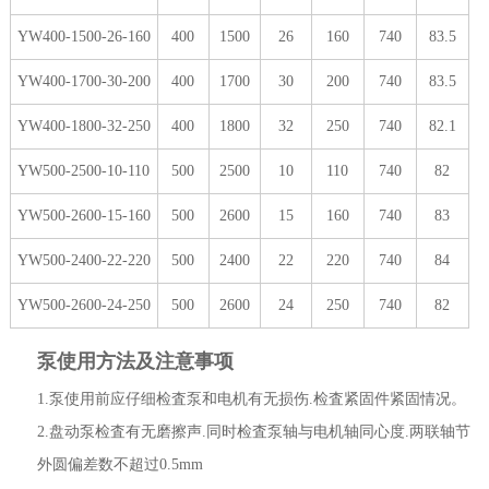
YW400-1500-26-160
400
1500
26
160
740
83.5
YW400-1700-30-200
400
1700
30
200
740
83.5
YW400-1800-32-250
400
1800
32
250
740
82.1
YW500-2500-10-110
500
2500
10
110
740
82
YW500-2600-15-160
500
2600
15
160
740
83
YW500-2400-22-220
500
2400
22
220
740
84
YW500-2600-24-250
500
2600
24
250
740
82
泵使用方法及注意事项
1.泵使用前应仔细检査泵和电机有无损伤.检査紧固件紧固情况。
2.盘动泵检査有无磨擦声.同时检査泵轴与电机轴同心度.两联轴节
外圆偏差数不超过0.5mm