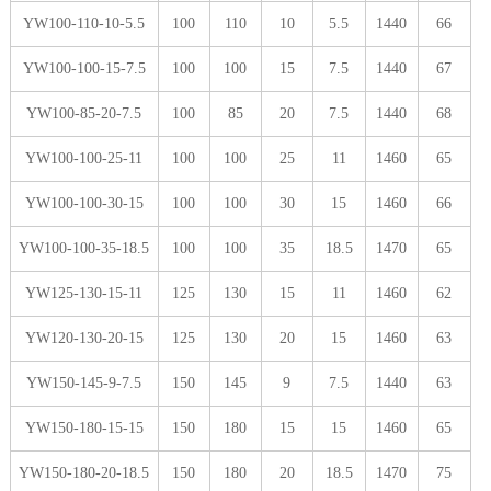
YW100-110-10-5.5
100
110
10
5.5
1440
66
YW100-100-15-7.5
100
100
15
7.5
1440
67
YW100-85-20-7.5
100
85
20
7.5
1440
68
YW100-100-25-11
100
100
25
11
1460
65
YW100-100-30-15
100
100
30
15
1460
66
YW100-100-35-18.5
100
100
35
18.5
1470
65
YW125-130-15-11
125
130
15
11
1460
62
YW120-130-20-15
125
130
20
15
1460
63
YW150-145-9-7.5
150
145
9
7.5
1440
63
YW150-180-15-15
150
180
15
15
1460
65
YW150-180-20-18.5
150
180
20
18.5
1470
75