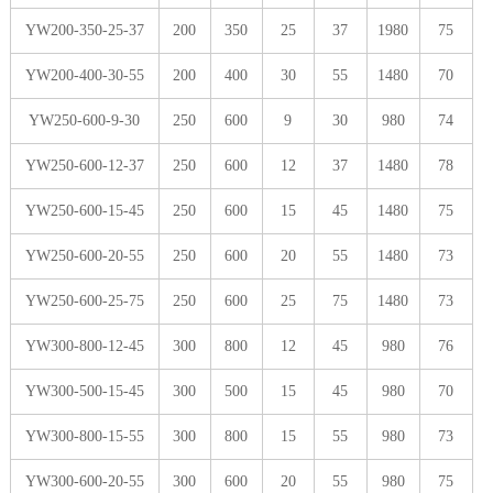
YW200-350-25-37
200
350
25
37
1980
75
YW200-400-30-55
200
400
30
55
1480
70
YW250-600-9-30
250
600
9
30
980
74
YW250-600-12-37
250
600
12
37
1480
78
YW250-600-15-45
250
600
15
45
1480
75
YW250-600-20-55
250
600
20
55
1480
73
YW250-600-25-75
250
600
25
75
1480
73
YW300-800-12-45
300
800
12
45
980
76
YW300-500-15-45
300
500
15
45
980
70
YW300-800-15-55
300
800
15
55
980
73
YW300-600-20-55
300
600
20
55
980
75