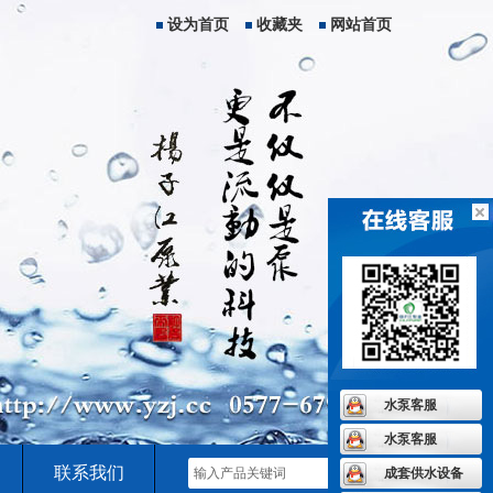
设为首页
收藏夹
网站首页
水泵客服
水泵客服
联系我们
成套供水设备