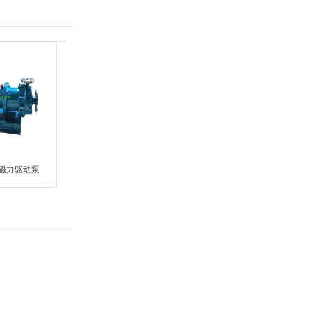
温磁力驱动泵