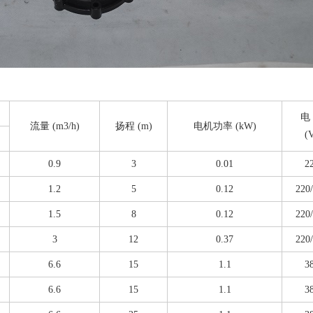
电
流量 (m3/h)
扬程 (m)
电机功率 (kW)
(
0.9
3
0.01
2
1.2
5
0.12
220
1.5
8
0.12
220
3
12
0.37
220
6.6
15
1.1
3
6.6
15
1.1
3