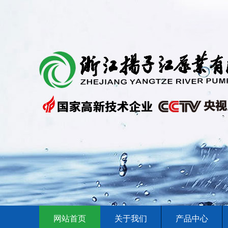
网站首页
关于我们
产品中心