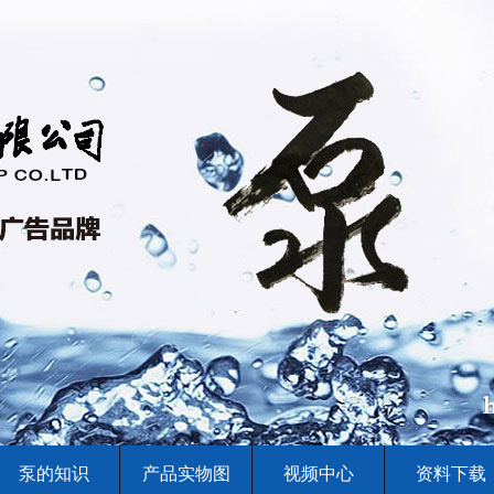
泵的知识
产品实物图
视频中心
资料下载