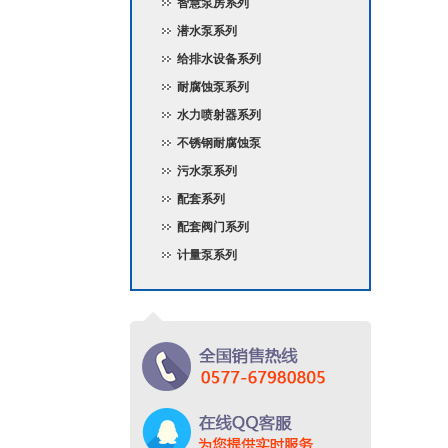
智慧泵房系列
潜水泵系列
给排水设备系列
耐腐蚀泵系列
水力喷射器系列
不锈钢耐腐蚀泵
污水泵系列
配套系列
配套阀门系列
计量泵系列