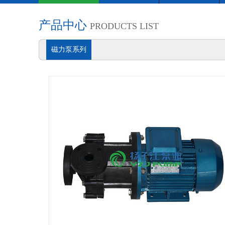
产品中心
PRODUCTS LIST
磁力泵系列