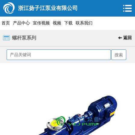
浙江扬子江泵业有限公司
首页
产品中心
宣传视频
视频
下载
联系我们
螺杆泵系列
返回