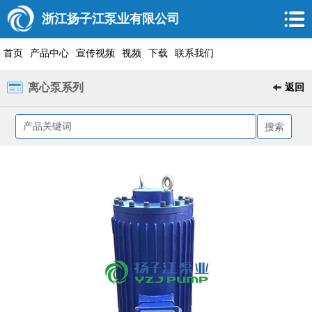
浙江扬子江泵业有限公司
首页
产品中心
宣传视频
视频
下载
联系我们
离心泵系列
返回