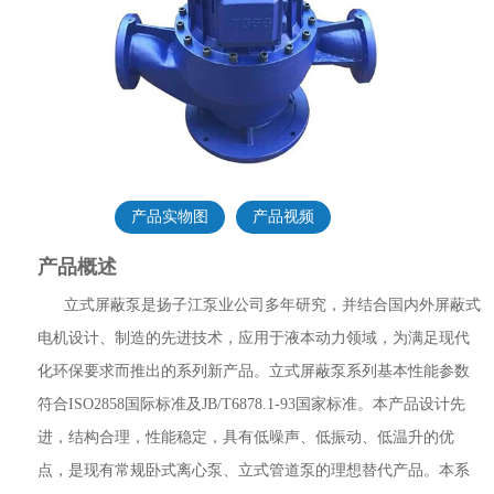
产品实物图
产品视频
产品概述
立式屏蔽泵是扬子江泵业公司多年研究，并结合国内外屏蔽式
电机设计、制造的先进技术，应用于液本动力领域，为满足现代
化环保要求而推出的系列新产品。立式屏蔽泵系列基本性能参数
符合ISO2858国际标准及JB/T6878.1-93国家标准。本产品设计先
进，结构合理，性能稳定，具有低噪声、低振动、低温升的优
点，是现有常规卧式离心泵、立式管道泵的理想替代产品。本系