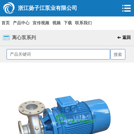
浙江扬子江泵业有限公司
首页
产品中心
宣传视频
视频
下载
联系我们
离心泵系列
返回