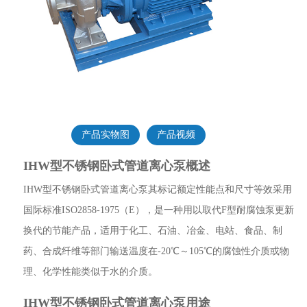
产品实物图
产品视频
IHW型不锈钢卧式管道离心泵概述
IHW型不锈钢卧式管道离心泵其标记额定性能点和尺寸等效采用
国际标准ISO2858-1975（E），是一种用以取代F型耐腐蚀泵更新
换代的节能产品，适用于化工、石油、冶金、电站、食品、制
药、合成纤维等部门输送温度在-20℃～105℃的腐蚀性介质或物
理、化学性能类似于水的介质。
IHW型不锈钢卧式管道离心泵用途