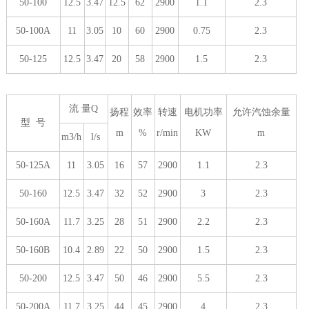
50-100
12.5
3.47
12.5
62
2900
1.1
2.3
50-100A
11
3.05
10
60
2900
0.75
2.3
50-125
12.5
3.47
20
58
2900
1.5
2.3
流 量Q
扬程
效率
转速
电机功率
允许汽蚀余量
型 号
m
%
r/min
KW
m
m3/h
l/s
50-125A
11
3.05
16
57
2900
1.1
2.3
50-160
12.5
3.47
32
52
2900
3
2.3
50-160A
11.7
3.25
28
51
2900
2.2
2.3
50-160B
10.4
2.89
22
50
2900
1.5
2.3
50-200
12.5
3.47
50
46
2900
5.5
2.3
50-200A
11.7
3.25
44
45
2900
4
2.3