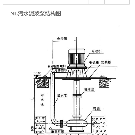
NL污水泥浆泵结构图