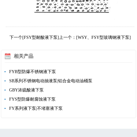
下一个[FSY型耐酸液下泵]
上一个：[WSY、FSY型玻璃钢液下泵]
相关产品
FYB型防爆不锈钢液下泵
SB系列不锈钢电动抽液泵|铝合金电动油桶泵
GBY浓硫酸液下泵
FYS型防爆耐腐蚀液下泵
FY系列液下泵|不堵塞液下泵