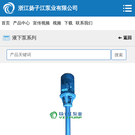
浙江扬子江泵业有限公司
首页
产品中心
宣传视频
视频
下载
联系我们
液下泵系列
返回